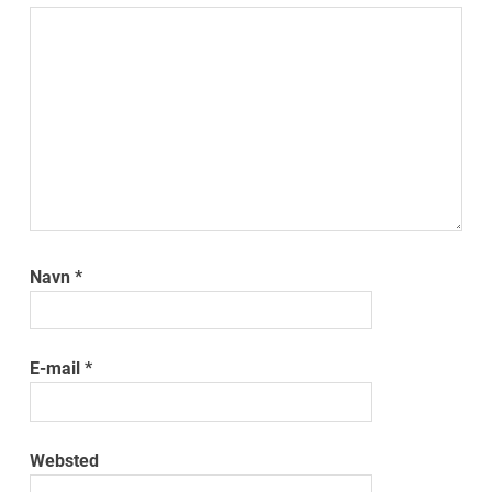
Navn
*
E-mail
*
Websted